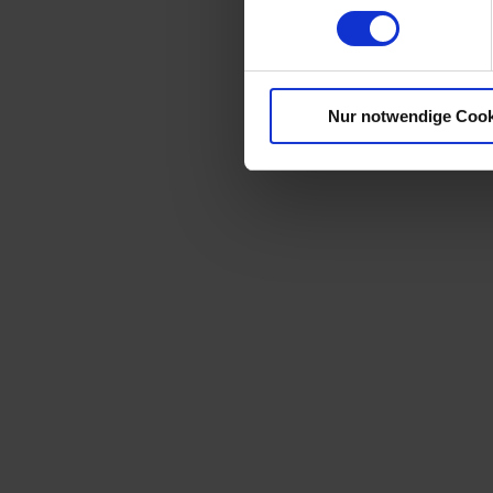
Nur notwendige Cook