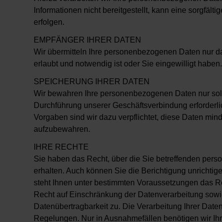
Informationen nicht bereitgestellt, kann eine sorgfälti
erfolgen.
EMPFÄNGER IHRER DATEN
Wir übermitteln Ihre personenbezogenen Daten nur da
erlaubt und notwendig ist oder Sie eingewilligt haben.
SPEICHERUNG IHRER DATEN
Wir bewahren Ihre personenbezogenen Daten nur solan
Durchführung unserer Geschäftsverbindung erforderlich
Vorgaben sind wir dazu verpflichtet, diese Daten mi
aufzubewahren.
IHRE RECHTE
Sie haben das Recht, über die Sie betreffenden per
erhalten. Auch können Sie die Berichtigung unrichtig
steht Ihnen unter bestimmten Voraussetzungen das R
Recht auf Einschränkung der Datenverarbeitung sowi
Datenübertragbarkeit zu. Die Verarbeitung Ihrer Daten
Regelungen. Nur in Ausnahmefällen benötigen wir Ihr 