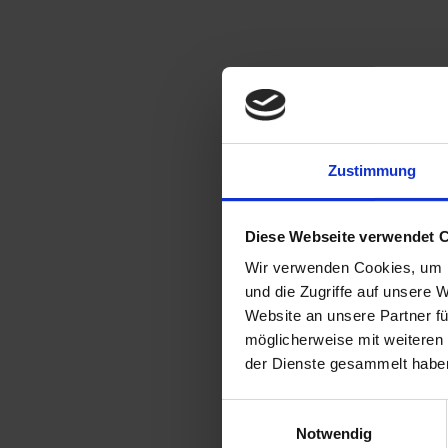
Zustimmung
Diese Webseite verwendet 
Wir verwenden Cookies, um I
und die Zugriffe auf unsere 
Website an unsere Partner fü
möglicherweise mit weiteren
der Dienste gesammelt habe
Einwilligungsauswahl
Notwendig